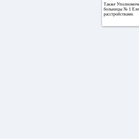
Также Уполномоче
больницы № 1 Еле
расстройствами.