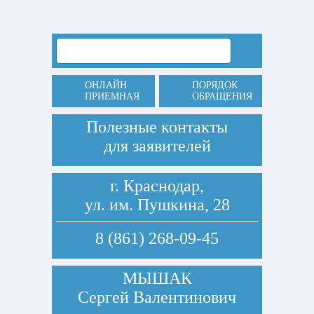
ОНЛАЙН
ПОРЯДОК
ПРИЕМНАЯ
ОБРАЩЕНИЯ
Полезные контакты
для заявителей
г. Краснодар,
ул. им. Пушкина, 28
8 (861) 268-09-45
МЫШАК
Сергей Валентинович