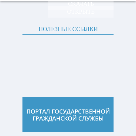
СКАЧАТЬ
ОТКРЫТЬ
ПОЛЕЗНЫЕ ССЫЛКИ