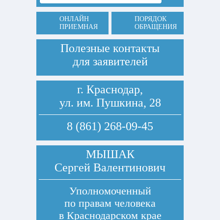
ОНЛАЙН
ПОРЯДОК
ПРИЕМНАЯ
ОБРАЩЕНИЯ
Полезные контакты
для заявителей
г. Краснодар,
ул. им. Пушкина, 28
8 (861) 268-09-45
МЫШАК
Сергей Валентинович
Уполномоченный
по правам человека
в Краснодарском крае