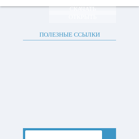
СКАЧАТЬ
ОТКРЫТЬ
ПОЛЕЗНЫЕ ССЫЛКИ