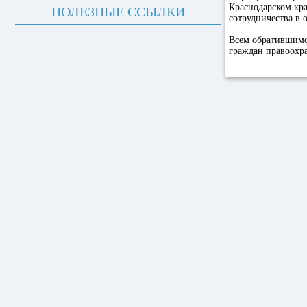
Краснодарском кр
ПОЛЕЗНЫЕ ССЫЛКИ
сотрудничества в 
Всем обратившимс
граждан правоохр