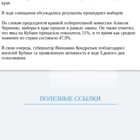
края.
В ходе совещания обсуждались результаты прошедших выборов.
По словам председателя краевой избирательной комиссии Алексея
Черненко, выборы в крае прошли в рамках закона. Он также отметил,
что явка на Кубани превысила показатель 51%, в то время как среднее
значение по стране составило 47,9%.
В свою очередь, губернатор Вениамин Кондратьев поблагодарил
жителей Кубани за проявленную активность в ходе Единого дня
голосования.
СКАЧАТЬ
ОТКРЫТЬ
ПОЛЕЗНЫЕ ССЫЛКИ