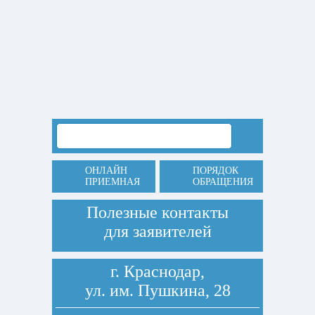
ОНЛАЙН
ПОРЯДОК
ПРИЕМНАЯ
ОБРАЩЕНИЯ
Полезные контакты
для заявителей
г. Краснодар,
ул. им. Пушкина, 28