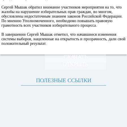
Сергей Мышак обратил внимание участников мероприятия на то, что
жалобы на нарушение избирательных прав граждан, во многом,
обусловлены недостаточным знанием законов Российской Федерации.
По мнению Уполномоченного, необходимо повышать правовую
грамотность всех участников избирательного процесса.
В завершении Сергей Мышак отметил, что начавшиеся изменения
системы выборов, нацеленные на открытость и прозрачность, дали свой
положительный результат.
СКАЧАТЬ
ОТКРЫТЬ
ПОЛЕЗНЫЕ ССЫЛКИ