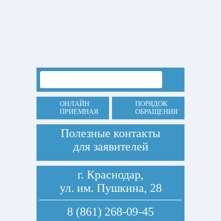
ОНЛАЙН
ПОРЯДОК
ПРИЕМНАЯ
ОБРАЩЕНИЯ
Полезные контакты
для заявителей
г. Краснодар,
ул. им. Пушкина, 28
8 (861) 268-09-45