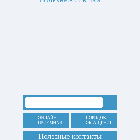
ПОЛЕЗНЫЕ ССЫЛКИ
ОНЛАЙН
ПОРЯДОК
ПРИЕМНАЯ
ОБРАЩЕНИЯ
Полезные контакты