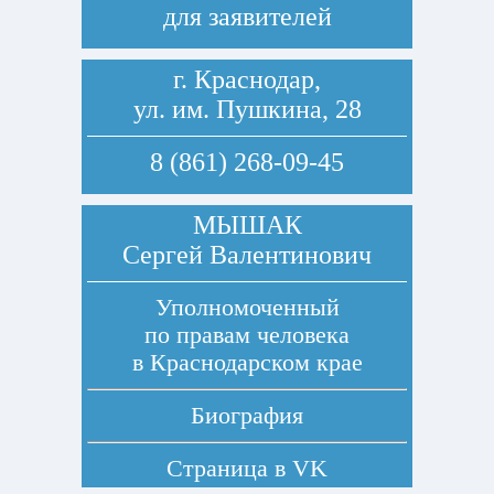
для заявителей
г. Краснодар,
ул. им. Пушкина, 28
8 (861) 268-09-45
МЫШАК
Сергей Валентинович
Уполномоченный
по правам человека
в Краснодарском крае
Биография
Страница в
VK