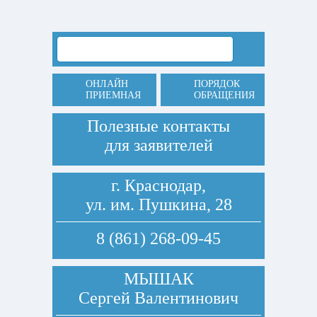
ОНЛАЙН
ПОРЯДОК
ПРИЕМНАЯ
ОБРАЩЕНИЯ
Полезные контакты
для заявителей
г. Краснодар,
ул. им. Пушкина, 28
8 (861) 268-09-45
МЫШАК
Сергей Валентинович