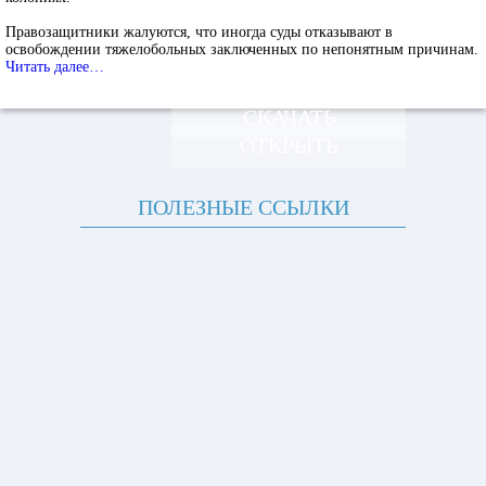
Правозащитники жалуются, что иногда суды отказывают в
освобождении тяжелобольных заключенных по непонятным причинам.
Читать далее…
СКАЧАТЬ
ОТКРЫТЬ
ПОЛЕЗНЫЕ ССЫЛКИ