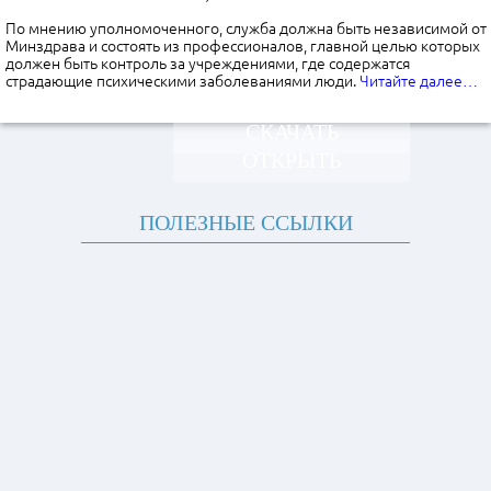
По мнению уполномоченного, служба должна быть независимой от
Минздрава и состоять из профессионалов, главной целью которых
должен быть контроль за учреждениями, где содержатся
страдающие психическими заболеваниями люди.
Читайте далее…
СКАЧАТЬ
ОТКРЫТЬ
ПОЛЕЗНЫЕ ССЫЛКИ