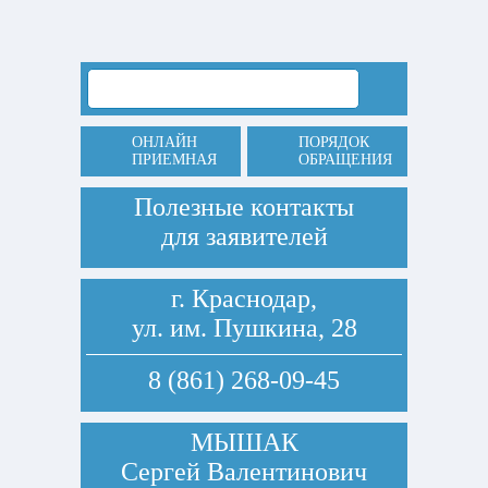
ОНЛАЙН
ПОРЯДОК
ПРИЕМНАЯ
ОБРАЩЕНИЯ
Полезные контакты
для заявителей
г. Краснодар,
ул. им. Пушкина, 28
8 (861) 268-09-45
МЫШАК
Сергей Валентинович