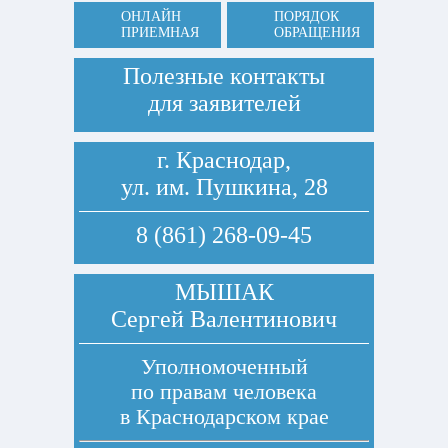
ОНЛАЙН
ПОРЯДОК
ПРИЕМНАЯ
ОБРАЩЕНИЯ
Полезные контакты
для заявителей
г. Краснодар,
ул. им. Пушкина, 28
8 (861) 268-09-45
МЫШАК
Сергей Валентинович
Уполномоченный
по правам человека
в Краснодарском крае