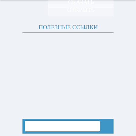
СКАЧАТЬ
ОТКРЫТЬ
ПОЛЕЗНЫЕ ССЫЛКИ