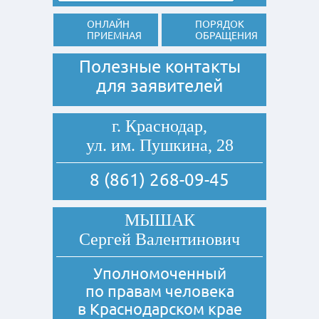
ОНЛАЙН
ПОРЯДОК
ПРИЕМНАЯ
ОБРАЩЕНИЯ
Полезные контакты
для заявителей
г. Краснодар,
ул. им. Пушкина, 28
8 (861) 268-09-45
МЫШАК
Сергей Валентинович
Уполномоченный
по правам человека
в Краснодарском крае