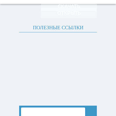
СКАЧАТЬ
ОТКРЫТЬ
ПОЛЕЗНЫЕ ССЫЛКИ