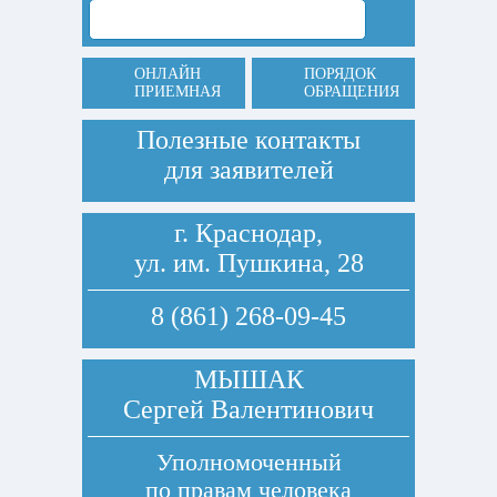
ОНЛАЙН
ПОРЯДОК
ПРИЕМНАЯ
ОБРАЩЕНИЯ
Полезные контакты
для заявителей
г. Краснодар,
ул. им. Пушкина, 28
8 (861) 268-09-45
МЫШАК
Сергей Валентинович
Уполномоченный
по правам человека