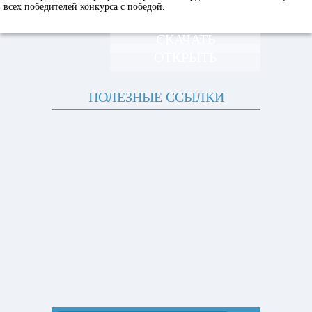
всех победителей конкурса с победой.
СКАЧАТЬ
ОТКРЫТЬ
ПОЛЕЗНЫЕ ССЫЛКИ