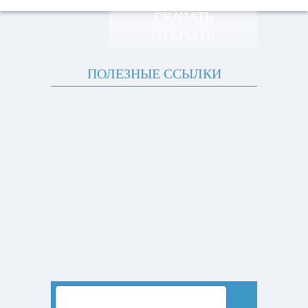
СКАЧАТЬ
ОТКРЫТЬ
ПОЛЕЗНЫЕ ССЫЛКИ