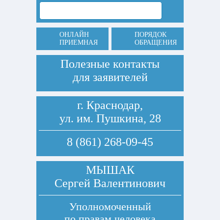
ОНЛАЙН
ПОРЯДОК
ПРИЕМНАЯ
ОБРАЩЕНИЯ
Полезные контакты
для заявителей
г. Краснодар,
ул. им. Пушкина, 28
8 (861) 268-09-45
МЫШАК
Сергей Валентинович
Уполномоченный
по правам человека