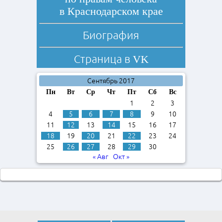
в Краснодарском крае
Биография
Страница в
VK
Сентябрь 2017
Пн
Вт
Ср
Чт
Пт
Сб
Вс
1
2
3
4
5
6
7
8
9
10
11
12
13
14
15
16
17
18
19
20
21
22
23
24
25
26
27
28
29
30
« Авг
Окт »