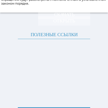
законом порядке.
СКАЧАТЬ
ОТКРЫТЬ
ПОЛЕЗНЫЕ ССЫЛКИ