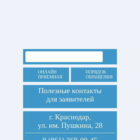
ОНЛАЙН
ПОРЯДОК
ПРИЕМНАЯ
ОБРАЩЕНИЯ
Полезные контакты
для заявителей
г. Краснодар,
ул. им. Пушкина, 28