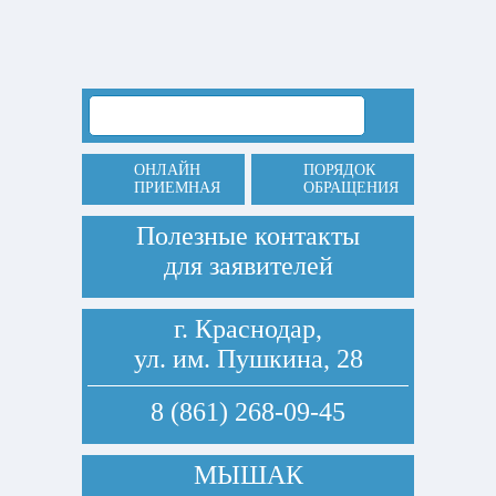
ОНЛАЙН
ПОРЯДОК
ПРИЕМНАЯ
ОБРАЩЕНИЯ
Полезные контакты
для заявителей
г. Краснодар,
ул. им. Пушкина, 28
8 (861) 268-09-45
МЫШАК