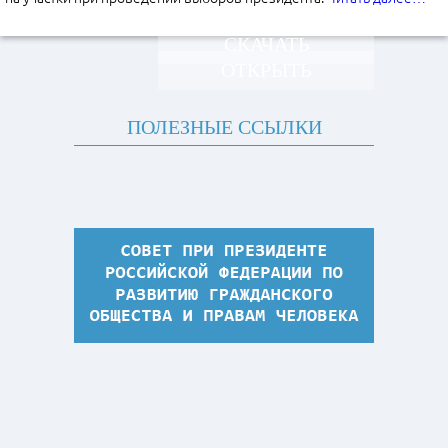
СКАЧАТЬ
ОТКРЫТЬ
ПОЛЕЗНЫЕ ССЫЛКИ