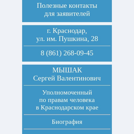
Полезные контакты
для заявителей
г. Краснодар,
ул. им. Пушкина, 28
8 (861) 268-09-45
МЫШАК
Сергей Валентинович
Уполномоченный
по правам человека
в Краснодарском крае
Биография