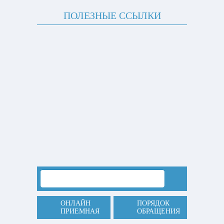
ПОЛЕЗНЫЕ ССЫЛКИ
ОНЛАЙН
ПОРЯДОК
ПРИЕМНАЯ
ОБРАЩЕНИЯ