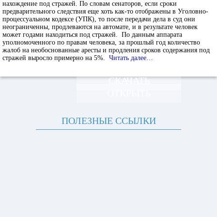
нахождение под стражей. По словам сенаторов, если сроки
предварительного следствия еще хоть как-то отображены в Уголовно-
процессуальном кодексе (УПК), то после передачи дела в суд они
неограниченны, продлеваются на автомате, и в результате человек
может годами находиться под стражей. По данным аппарата
уполномоченного по правам человека, за прошлый год количество
жалоб на необоснованные аресты и продления сроков содержания под
стражей выросло примерно на 5%.
Читать далее…
СКАЧАТЬ
ОТКРЫТЬ
ПОЛЕЗНЫЕ ССЫЛКИ