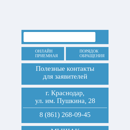
ОНЛАЙН
ПОРЯДОК
ПРИЕМНАЯ
ОБРАЩЕНИЯ
Полезные контакты
для заявителей
г. Краснодар,
ул. им. Пушкина, 28
8 (861) 268-09-45