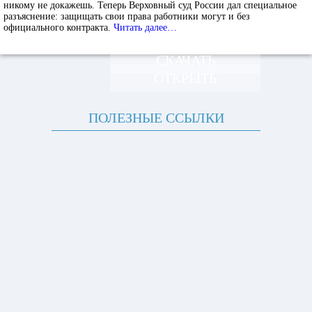
никому не докажешь. Теперь Верховный суд России дал специальное
разъяснение: защищать свои права работники могут и без
официального контракта.
Читать далее…
СКАЧАТЬ
ОТКРЫТЬ
ПОЛЕЗНЫЕ ССЫЛКИ