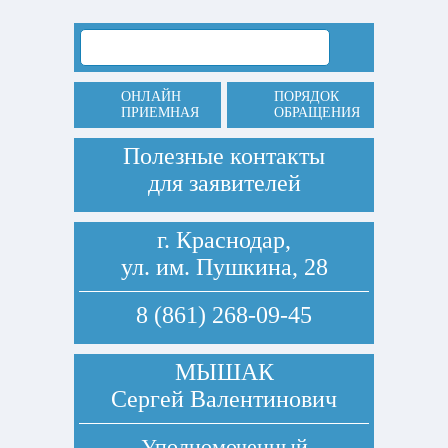
ОНЛАЙН
ПОРЯДОК
ПРИЕМНАЯ
ОБРАЩЕНИЯ
Полезные контакты
для заявителей
г. Краснодар,
ул. им. Пушкина, 28
8 (861) 268-09-45
МЫШАК
Сергей Валентинович
Уполномоченный