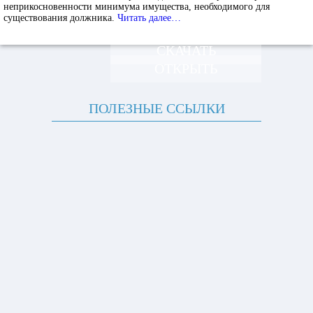
неприкосновенности минимума имущества, необходимого для
существования должника.
Читать далее…
СКАЧАТЬ
ОТКРЫТЬ
ПОЛЕЗНЫЕ ССЫЛКИ