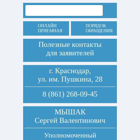
ОНЛАЙН
ПОРЯДОК
ПРИЕМНАЯ
ОБРАЩЕНИЯ
Полезные контакты
для заявителей
г. Краснодар,
ул. им. Пушкина, 28
8 (861) 268-09-45
МЫШАК
Сергей Валентинович
Уполномоченный