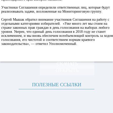
Участники Соглашения определили ответственных лиц, которые будут
реализовывать задачи, возложенные на Мониторинговую группу.
Сергей Мышак обратил внимание участников Соглашения на работу с
отдельными категориями избирателей. «Уже много лет мы стоим на
страже законных прав граждан в день голосования на выборах любого
уровня. Уверен, что единый день голосования в 2018 году не станет
исключением, и мы вновь обеспечим всеобъемлющий контроль за ходом
голосования, его чистотой и соответствием нормам краевого
законодательства», — отметил Уполномоченный.
СКАЧАТЬ
ОТКРЫТЬ
ПОЛЕЗНЫЕ ССЫЛКИ