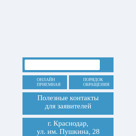
ОНЛАЙН
ПОРЯДОК
ПРИЕМНАЯ
ОБРАЩЕНИЯ
Полезные контакты
для заявителей
г. Краснодар,
ул. им. Пушкина, 28