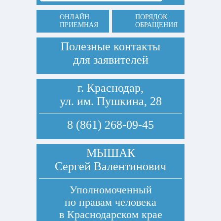
ОНЛАЙН
ПОРЯДОК
ПРИЕМНАЯ
ОБРАЩЕНИЯ
Полезные контакты
для заявителей
г. Краснодар,
ул. им. Пушкина, 28
8 (861) 268-09-45
МЫШАК
Сергей Валентинович
Уполномоченный
по правам человека
в Краснодарском крае