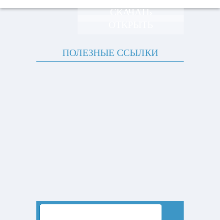
СКАЧАТЬ
ОТКРЫТЬ
ПОЛЕЗНЫЕ ССЫЛКИ