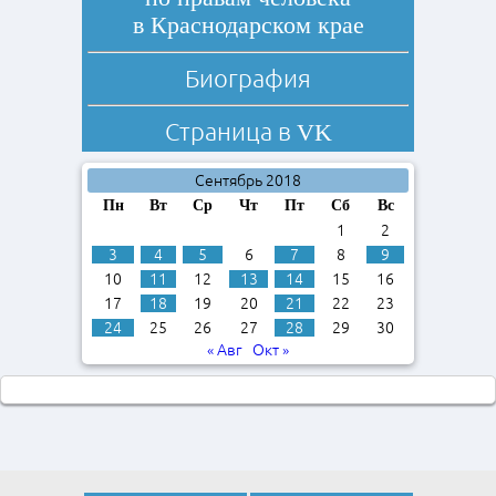
в Краснодарском крае
Биография
Страница в
VK
Сентябрь 2018
Пн
Вт
Ср
Чт
Пт
Сб
Вс
1
2
3
4
5
6
7
8
9
10
11
12
13
14
15
16
17
18
19
20
21
22
23
24
25
26
27
28
29
30
« Авг
Окт »