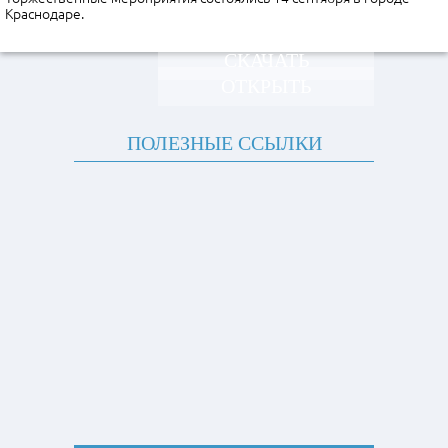
Краснодаре.
СКАЧАТЬ
ОТКРЫТЬ
ПОЛЕЗНЫЕ ССЫЛКИ