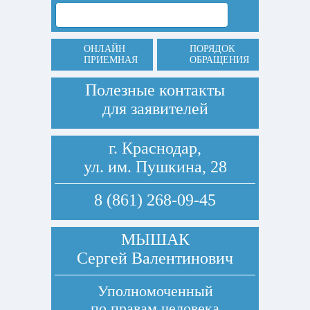
ОНЛАЙН
ПОРЯДОК
ПРИЕМНАЯ
ОБРАЩЕНИЯ
Полезные контакты
для заявителей
г. Краснодар,
ул. им. Пушкина, 28
8 (861) 268-09-45
МЫШАК
Сергей Валентинович
Уполномоченный
по правам человека