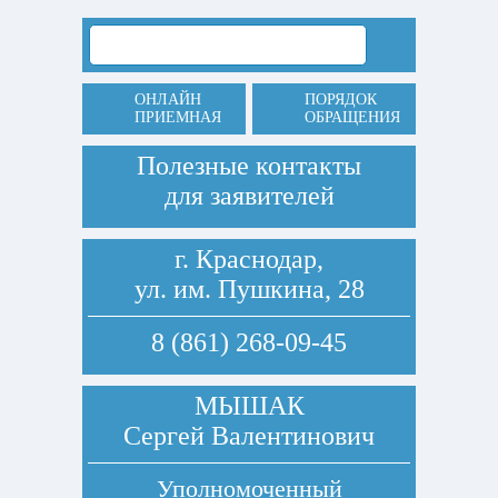
ОНЛАЙН
ПОРЯДОК
ПРИЕМНАЯ
ОБРАЩЕНИЯ
Полезные контакты
для заявителей
г. Краснодар,
ул. им. Пушкина, 28
8 (861) 268-09-45
МЫШАК
Сергей Валентинович
Уполномоченный