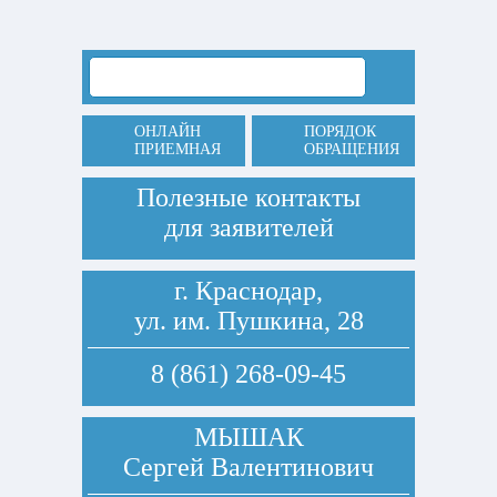
ОНЛАЙН
ПОРЯДОК
ПРИЕМНАЯ
ОБРАЩЕНИЯ
Полезные контакты
для заявителей
г. Краснодар,
ул. им. Пушкина, 28
8 (861) 268-09-45
МЫШАК
Сергей Валентинович