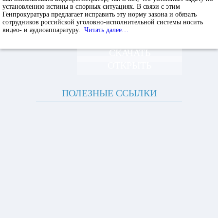
установлению истины в спорных ситуациях. В связи с этим
Генпрокуратура предлагает исправить эту норму закона и обязать
сотрудников российской уголовно-исполнительной системы носить
видео- и аудиоаппаратуру.
Читать далее…
СКАЧАТЬ
ОТКРЫТЬ
ПОЛЕЗНЫЕ ССЫЛКИ