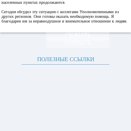
населенных пунктах продолжаются.
Сегодня обсудил эту ситуацию с коллегами Уполномоченными из
других регионов. Они готовы оказать необходимую помощь. Я
благодарен им за неравнодушное и внимательное отношение к людям.
СКАЧАТЬ
ОТКРЫТЬ
ПОЛЕЗНЫЕ ССЫЛКИ