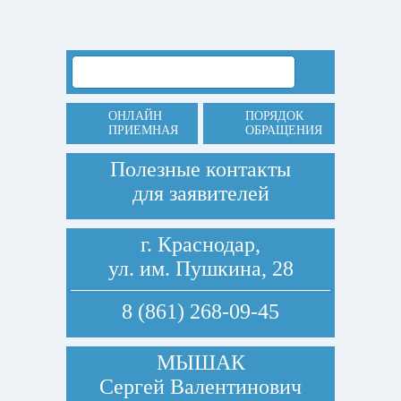
ОНЛАЙН
ПОРЯДОК
ПРИЕМНАЯ
ОБРАЩЕНИЯ
Полезные контакты
для заявителей
г. Краснодар,
ул. им. Пушкина, 28
8 (861) 268-09-45
МЫШАК
Сергей Валентинович