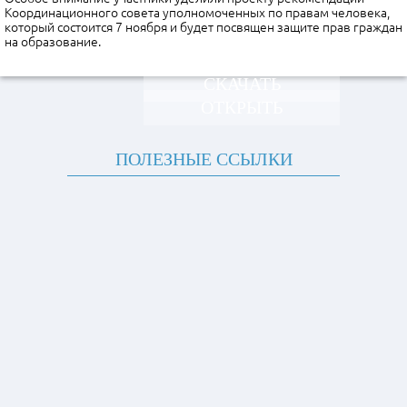
Координационного совета уполномоченных по правам человека,
который состоится 7 ноября и будет посвящен защите прав граждан
на образование.
СКАЧАТЬ
ОТКРЫТЬ
ПОЛЕЗНЫЕ ССЫЛКИ