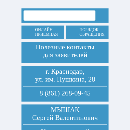
ОНЛАЙН
ПОРЯДОК
ПРИЕМНАЯ
ОБРАЩЕНИЯ
Полезные контакты
для заявителей
г. Краснодар,
ул. им. Пушкина, 28
8 (861) 268-09-45
МЫШАК
Сергей Валентинович