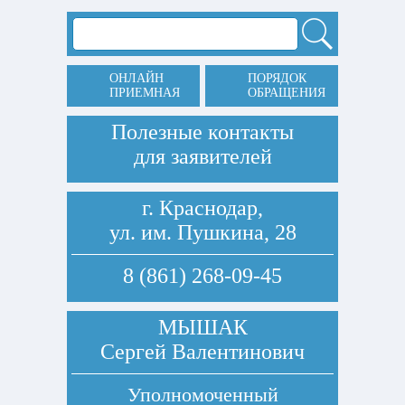
ОНЛАЙН
ПОРЯДОК
ПРИЕМНАЯ
ОБРАЩЕНИЯ
Полезные контакты
для заявителей
г. Краснодар,
ул. им. Пушкина, 28
8 (861) 268-09-45
МЫШАК
Сергей Валентинович
Уполномоченный