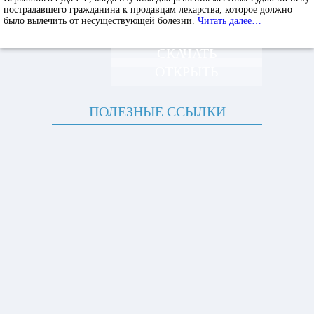
пострадавшего гражданина к продавцам лекарства, которое должно
было вылечить от несуществующей болезни.
Читать далее…
СКАЧАТЬ
ОТКРЫТЬ
ПОЛЕЗНЫЕ ССЫЛКИ