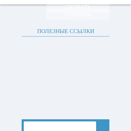
СКАЧАТЬ
ОТКРЫТЬ
ПОЛЕЗНЫЕ ССЫЛКИ