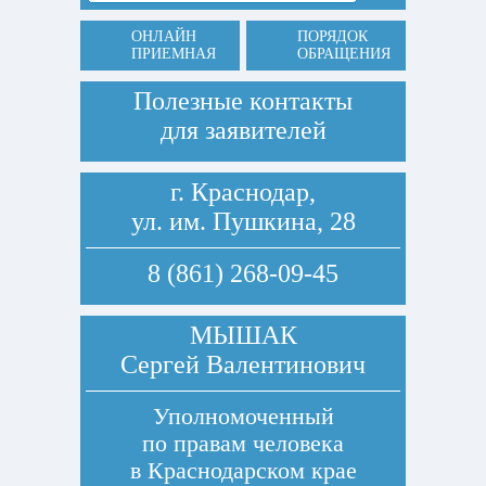
ОНЛАЙН
ПОРЯДОК
ПРИЕМНАЯ
ОБРАЩЕНИЯ
Полезные контакты
для заявителей
г. Краснодар,
ул. им. Пушкина, 28
8 (861) 268-09-45
МЫШАК
Сергей Валентинович
Уполномоченный
по правам человека
в Краснодарском крае