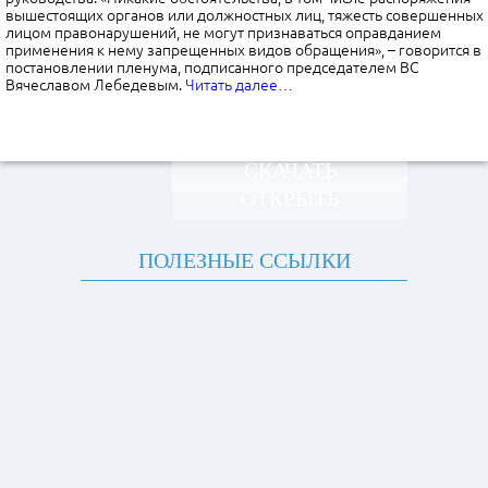
вышестоящих органов или должностных лиц, тяжесть совершенных
лицом правонарушений, не могут признаваться оправданием
применения к нему запрещенных видов обращения», – говорится в
постановлении пленума, подписанного председателем ВС
Вячеславом Лебедевым.
Читать далее…
СКАЧАТЬ
ОТКРЫТЬ
ПОЛЕЗНЫЕ ССЫЛКИ