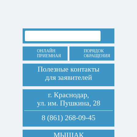
ОНЛАЙН
ПОРЯДОК
ПРИЕМНАЯ
ОБРАЩЕНИЯ
Полезные контакты
для заявителей
г. Краснодар,
ул. им. Пушкина, 28
8 (861) 268-09-45
МЫШАК