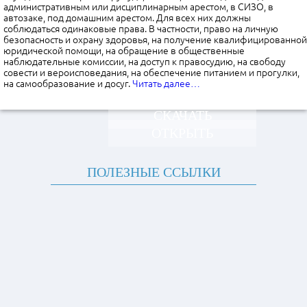
административным или дисциплинарным арестом, в СИЗО, в
автозаке, под домашним арестом. Для всех них должны
соблюдаться одинаковые права. В частности, право на личную
безопасность и охрану здоровья, на получение квалифицированной
юридической помощи, на обращение в общественные
наблюдательные комиссии, на доступ к правосудию, на свободу
совести и вероисповедания, на обеспечение питанием и прогулки,
на самообразование и досуг.
Читать далее…
СКАЧАТЬ
ОТКРЫТЬ
ПОЛЕЗНЫЕ ССЫЛКИ