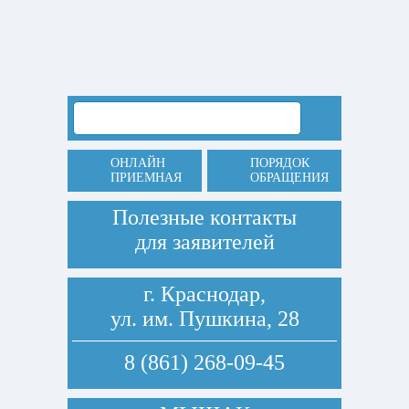
ОНЛАЙН
ПОРЯДОК
ПРИЕМНАЯ
ОБРАЩЕНИЯ
Полезные контакты
для заявителей
г. Краснодар,
ул. им. Пушкина, 28
8 (861) 268-09-45