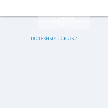
СКАЧАТЬ
ОТКРЫТЬ
ПОЛЕЗНЫЕ ССЫЛКИ