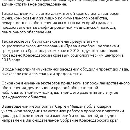
административное расследование.
Также одними из главных для жителей края остаются вопросы
функционирования жилищно-коммунального хозяйства,
лекарственного обеспечения льготных категорий граждан,
предоставления квалифицированной медицинской помощи,
пенсионного обеспечения.
Также эксперты были ознакомлены с результатами
социологического исследования «Права и свободы человека и
гражданина в Краснодарском крае в 2018 году», которое было
проведено Краснодарским краевым социологическим центром в
2018 году.
В ходе мероприятия участники заседания обсудили проект доклада,
высказали свои замечания и предложения.
Основное внимание экспертов привлекли вопросы лекарственного
обеспечения, деятельности краевой общественной
наблюдательной комиссии, дальнейшего развития институтов
гражданского общества.
В завершении мероприятия Сергей Мышак поблагодарил
участников заседания за активную работу в процессе подготовки
доклада. После внесения изменений и дополнений, он будет
направлен в Законодательное Собрание Краснодарского края.