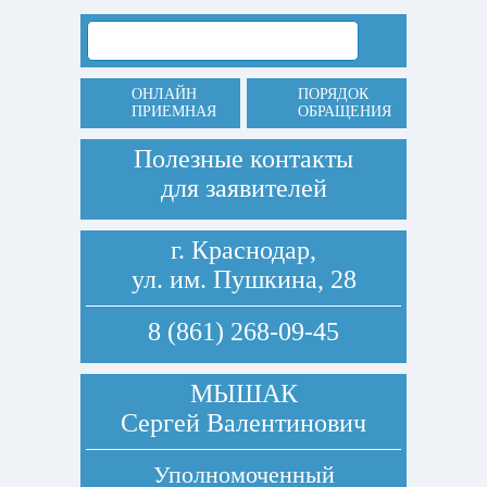
ОНЛАЙН
ПОРЯДОК
ПРИЕМНАЯ
ОБРАЩЕНИЯ
Полезные контакты
для заявителей
г. Краснодар,
ул. им. Пушкина, 28
8 (861) 268-09-45
МЫШАК
Сергей Валентинович
Уполномоченный