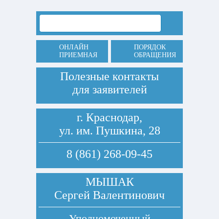
ОНЛАЙН
ПОРЯДОК
ПРИЕМНАЯ
ОБРАЩЕНИЯ
Полезные контакты
для заявителей
г. Краснодар,
ул. им. Пушкина, 28
8 (861) 268-09-45
МЫШАК
Сергей Валентинович
Уполномоченный