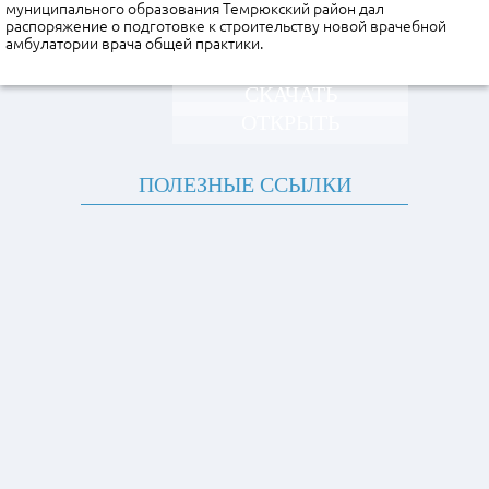
муниципального образования Темрюкский район дал
распоряжение о подготовке к строительству новой врачебной
амбулатории врача общей практики.
СКАЧАТЬ
ОТКРЫТЬ
ПОЛЕЗНЫЕ ССЫЛКИ