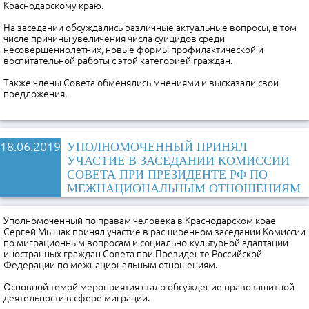
Краснодарскому краю.
На заседании обсуждались различные актуальные вопросы, в том
числе причины увеличения числа суицидов среди
несовершеннолетних, новые формы профилактической и
воспитательной работы с этой категорией граждан.
Также члены Совета обменялись мнениями и высказали свои
предложения.
18.06.2019
УПОЛНОМОЧЕННЫЙ ПРИНЯЛ
УЧАСТИЕ В ЗАСЕДАНИИ КОМИССИИ
СОВЕТА ПРИ ПРЕЗИДЕНТЕ РФ ПО
МЕЖНАЦИОНАЛЬНЫМ ОТНОШЕНИЯМ
Уполномоченный по правам человека в Краснодарском крае
Сергей Мышак принял участие в расширенном заседании Комиссии
по миграционным вопросам и социально-культурной адаптации
иностранных граждан Совета при Президенте Российской
Федерации по межнациональным отношениям.
Основной темой мероприятия стало обсуждение правозащитной
деятельности в сфере миграции.