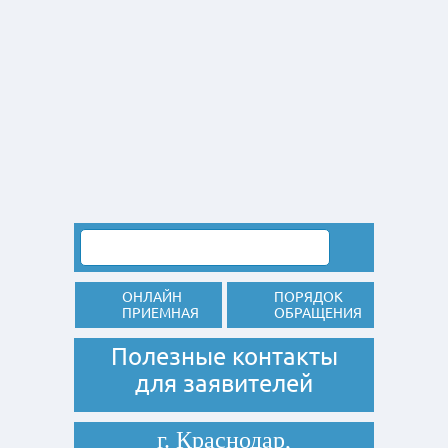
ОНЛАЙН
ПОРЯДОК
ПРИЕМНАЯ
ОБРАЩЕНИЯ
Полезные контакты
для заявителей
г. Краснодар,