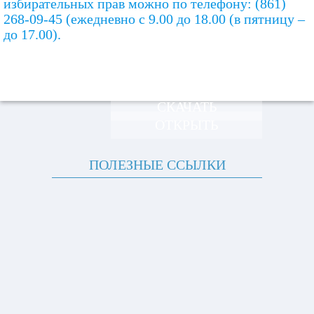
избирательных прав можно по телефону: (861)
268-09-45 (ежедневно с 9.00 до 18.00 (в пятницу –
до 17.00).
СКАЧАТЬ
ОТКРЫТЬ
ПОЛЕЗНЫЕ ССЫЛКИ