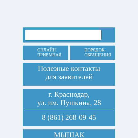
ОНЛАЙН
ПОРЯДОК
ПРИЕМНАЯ
ОБРАЩЕНИЯ
Полезные контакты
для заявителей
г. Краснодар,
ул. им. Пушкина, 28
8 (861) 268-09-45
МЫШАК