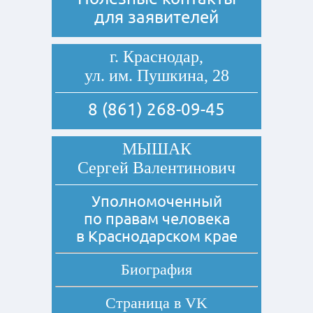
для заявителей
г. Краснодар,
ул. им. Пушкина, 28
8 (861) 268-09-45
МЫШАК
Сергей Валентинович
Уполномоченный
по правам человека
в Краснодарском крае
Биография
Страница в
VK