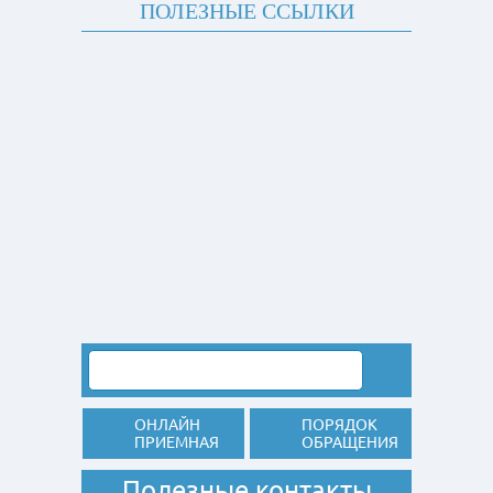
ПОЛЕЗНЫЕ ССЫЛКИ
ОНЛАЙН
ПОРЯДОК
ПРИЕМНАЯ
ОБРАЩЕНИЯ
Полезные контакты