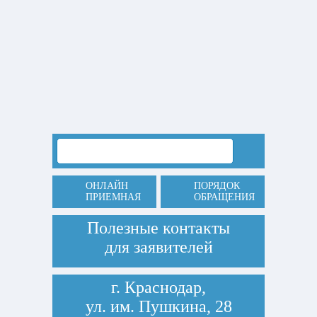
ОНЛАЙН
ПОРЯДОК
ПРИЕМНАЯ
ОБРАЩЕНИЯ
Полезные контакты
для заявителей
г. Краснодар,
ул. им. Пушкина, 28