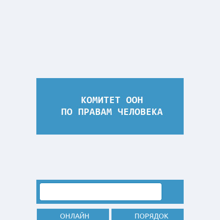
ОНЛАЙН
ПОРЯДОК