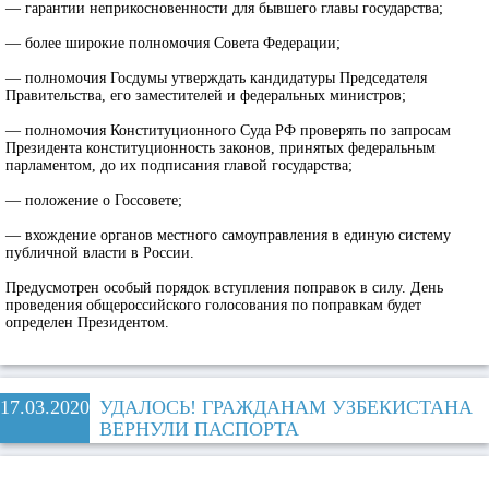
— гарантии неприкосновенности для бывшего главы государства;
— более широкие полномочия Совета Федерации;
— полномочия Госдумы утверждать кандидатуры Председателя
Правительства, его заместителей и федеральных министров;
— полномочия Конституционного Суда РФ проверять по запросам
Президента конституционность законов, принятых федеральным
парламентом, до их подписания главой государства;
— положение о Госсовете;
— вхождение органов местного самоуправления в единую систему
публичной власти в России.
Предусмотрен особый порядок вступления поправок в силу. День
проведения общероссийского голосования по поправкам будет
определен Президентом.
17.03.2020
УДАЛОСЬ! ГРАЖДАНАМ УЗБЕКИСТАНА
ВЕРНУЛИ ПАСПОРТА