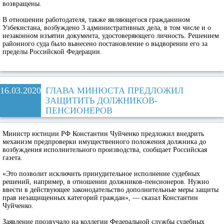
возвращены.
В отношении работодателя, также являющегося гражданином
Узбекистана, возбуждено 3 административных дела, в том числе и о
незаконном изъятии документа, удостоверяющего личность. Решением
районного суда было вынесено постановление о выдворении его за
пределы Российской Федерации.
16.03.2020
ГЛАВА МИНЮСТА ПРЕДЛОЖИЛ
ЗАЩИТИТЬ ДОЛЖНИКОВ-
ПЕНСИОНЕРОВ
Министр юстиции РФ Константин Чуйченко предложил внедрить
механизм предпроверки имущественного положения должника до
возбуждения исполнительного производства, сообщает Российская
газета.
«Это позволит исключить принудительное исполнение судебных
решений, например, в отношении должников-пенсионеров. Нужно
ввести в действующее законодательство дополнительные меры защиты
прав незащищенных категорий граждан», — сказал Константин
Чуйченко.
Заявление прозвучало на коллегии Федеральной службы судебных