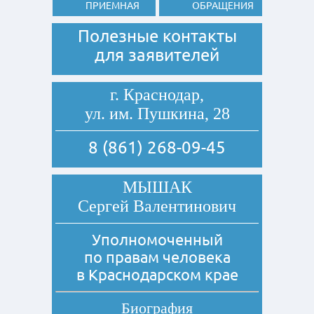
ПРИЕМНАЯ
ОБРАЩЕНИЯ
Полезные контакты
для заявителей
г. Краснодар,
ул. им. Пушкина, 28
8 (861) 268-09-45
МЫШАК
Сергей Валентинович
Уполномоченный
по правам человека
в Краснодарском крае
Биография