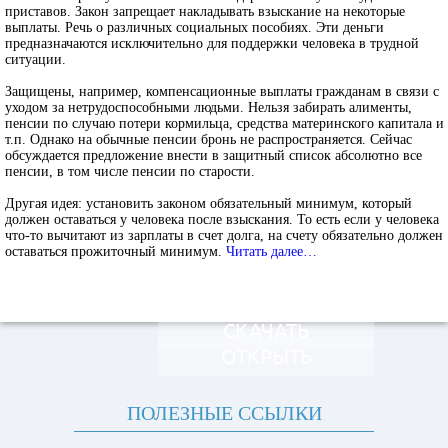
приставов. Закон запрещает накладывать взыскание на некоторые
выплаты. Речь о различных социальных пособиях. Эти деньги
предназначаются исключительно для поддержки человека в трудной
ситуации.
Защищены, например, компенсационные выплаты гражданам в связи с
уходом за нетрудоспособными людьми. Нельзя забирать алименты,
пенсии по случаю потери кормильца, средства материнского капитала и
т.п. Однако на обычные пенсии бронь не распространяется. Сейчас
обсуждается предложение внести в защитный список абсолютно все
пенсии, в том числе пенсии по старости.
Другая идея: установить законом обязательный минимум, который
должен оставаться у человека после взыскания. То есть если у человека
что-то вычитают из зарплаты в счет долга, на счету обязательно должен
оставаться прожиточный минимум.
Читать далее…
СКАЧАТЬ
ОТКРЫТЬ
ПОЛЕЗНЫЕ ССЫЛКИ