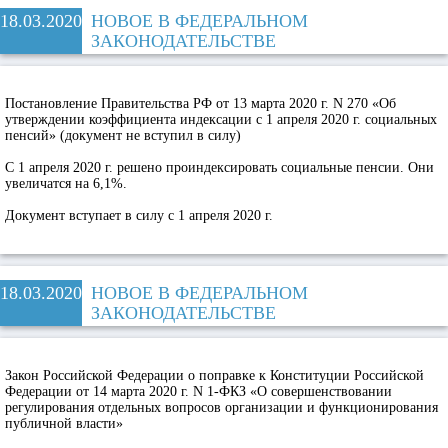
18.03.2020
НОВОЕ В ФЕДЕРАЛЬНОМ
ЗАКОНОДАТЕЛЬСТВЕ
Постановление Правительства РФ от 13 марта 2020 г. N 270 «Об
утверждении коэффициента индексации с 1 апреля 2020 г. социальных
пенсий» (документ не вступил в силу)
С 1 апреля 2020 г. решено проиндексировать социальные пенсии. Они
увеличатся на 6,1%.
Документ вступает в силу с 1 апреля 2020 г.
18.03.2020
НОВОЕ В ФЕДЕРАЛЬНОМ
ЗАКОНОДАТЕЛЬСТВЕ
Закон Российской Федерации о поправке к Конституции Российской
Федерации от 14 марта 2020 г. N 1-ФКЗ «О совершенствовании
регулирования отдельных вопросов организации и функционирования
публичной власти»