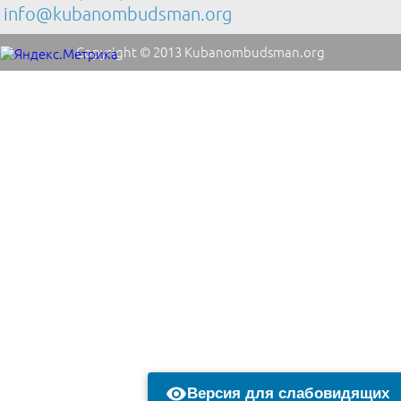
info@kubanombudsman.org
Copyright © 2013 Kubanombudsman.org
Версия для слабовидящих