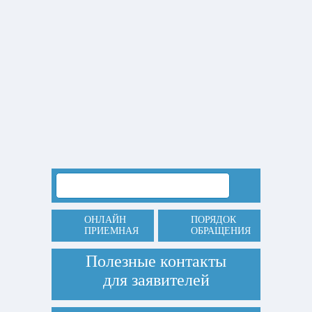
ОНЛАЙН
ПОРЯДОК
ПРИЕМНАЯ
ОБРАЩЕНИЯ
Полезные контакты
для заявителей