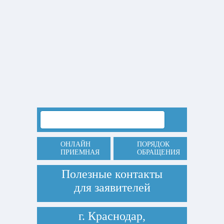
ОНЛАЙН
ПОРЯДОК
ПРИЕМНАЯ
ОБРАЩЕНИЯ
Полезные контакты
для заявителей
г. Краснодар,