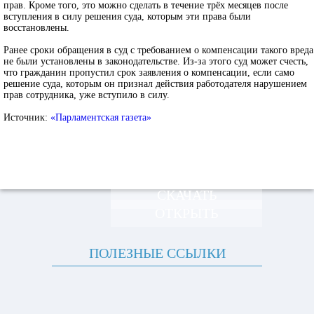
прав. Кроме того, это можно сделать в течение трёх месяцев после
вступления в силу решения суда, которым эти права были
восстановлены.
Ранее сроки обращения в суд с требованием о компенсации такого вреда
не были установлены в законодательстве. Из-за этого суд может счесть,
что гражданин пропустил срок заявления о компенсации, если само
решение суда, которым он признал действия работодателя нарушением
прав сотрудника, уже вступило в силу.
Источник:
«Парламентская газета»
СКАЧАТЬ
ОТКРЫТЬ
ПОЛЕЗНЫЕ ССЫЛКИ