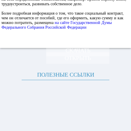
трудоустроиться, развивать собственное дело.
Более подробная информация о том, что такое социальный контракт,
чем он отличается от пособий, где его оформить, какую сумму и как
можно потратить, размещена
на сайте Государственной Думы
Федерального Собрания Российской Федерации
СКАЧАТЬ
ОТКРЫТЬ
ПОЛЕЗНЫЕ ССЫЛКИ