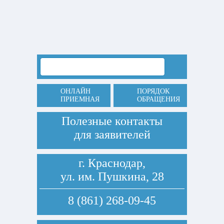
ОНЛАЙН
ПОРЯДОК
ПРИЕМНАЯ
ОБРАЩЕНИЯ
Полезные контакты
для заявителей
г. Краснодар,
ул. им. Пушкина, 28
8 (861) 268-09-45