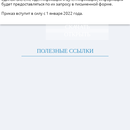
будет предоставляться по их запросу в письменной форме.
Приказ вступит в силу с 1 января 2022 года.
СКАЧАТЬ
ОТКРЫТЬ
ПОЛЕЗНЫЕ ССЫЛКИ