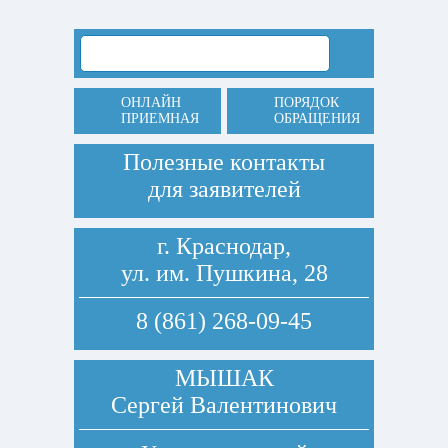
ОНЛАЙН
ПОРЯДОК
ПРИЕМНАЯ
ОБРАЩЕНИЯ
Полезные контакты
для заявителей
г. Краснодар,
ул. им. Пушкина, 28
8 (861) 268-09-45
МЫШАК
Сергей Валентинович