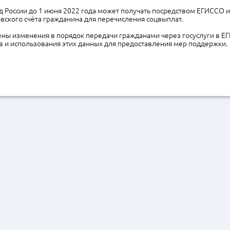
 России до 1 июня 2022 года может получать посредством ЕГИССО
вского счёта гражданина для перечисления соцвыплат.
сены изменения в порядок передачи гражданами через госуслуги в 
в и использования этих данных для предоставления мер поддержки.