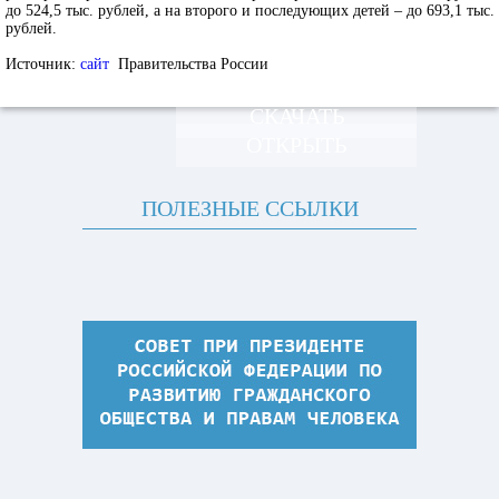
до 524,5 тыс. рублей, а на второго и последующих детей – до 693,1 тыс.
рублей.
Источник:
сайт
Правительства России
СКАЧАТЬ
ОТКРЫТЬ
ПОЛЕЗНЫЕ ССЫЛКИ