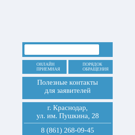
ОНЛАЙН
ПОРЯДОК
ПРИЕМНАЯ
ОБРАЩЕНИЯ
Полезные контакты
для заявителей
г. Краснодар,
ул. им. Пушкина, 28
8 (861) 268-09-45