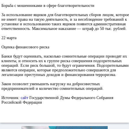
Борьба с мошенниками в сфере благотворительности
За использование ящиков для благотворительных сборов лицом, которое
не имеет права на такую деятельность, и за несоблюдение требований к
установке и использованию таких ящиков появится административная
ответственность. Максимальное наказание — штраф до 50 тыс. рублей.
22 марта
Оценка финансового риска
Банки будут оценивать, насколько сомнительные операции проводят их
клиенты, и относить их к группе риска совершения подозрительных
операций. Если риск большой, то будут ограничения. Подозрительными
являются операции, которые предположительно совершаются для
легализации преступных доходов и финансирования терроризма.
Закон позволит уменьшить нагрузку на добросовестных
предпринимателей и количество сомнительных операций.
Источник:
сайт
Государственной Думы Федерального Собрания
Российской Федерации