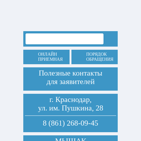
ОНЛАЙН
ПОРЯДОК
ПРИЕМНАЯ
ОБРАЩЕНИЯ
Полезные контакты
для заявителей
г. Краснодар,
ул. им. Пушкина, 28
8 (861) 268-09-45