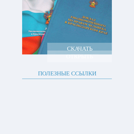
СКАЧАТЬ
ОТКРЫТЬ
ПОЛЕЗНЫЕ ССЫЛКИ