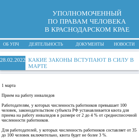
УПОЛНОМОЧЕННЫЙ
ПО ПРАВАМ ЧЕЛОВЕКА
В КРАСНОДАРСКОМ КРАЕ
ОБ УПЧ
ДЕЯТЕЛЬНОСТЬ
ДОКУМЕНТЫ
НОВОСТИ
28.02.2022
КАКИЕ ЗАКОНЫ ВСТУПАЮТ В СИЛУ В
МАРТЕ
1 марта
Прием на работу инвалидов
Работодателям, у которых численность работников превышает 100
человек, законодательством субъекта РФ устанавливается квота для
приема на работу инвалидов в размере от 2 до 4 % от среднесписочной
численности работников.
Для работодателей, у которых численность работников составляет от 35
до 100 человек включительно, квота будет не более 3 %.