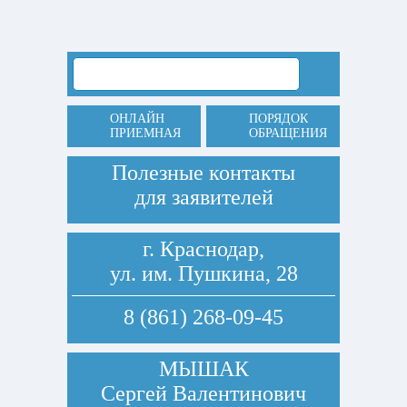
ОНЛАЙН
ПОРЯДОК
ПРИЕМНАЯ
ОБРАЩЕНИЯ
Полезные контакты
для заявителей
г. Краснодар,
ул. им. Пушкина, 28
8 (861) 268-09-45
МЫШАК
Сергей Валентинович