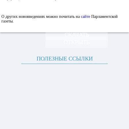
О других нововведениях можно почитать на
сайте
Парламентской
газеты.
СКАЧАТЬ
ОТКРЫТЬ
ПОЛЕЗНЫЕ ССЫЛКИ