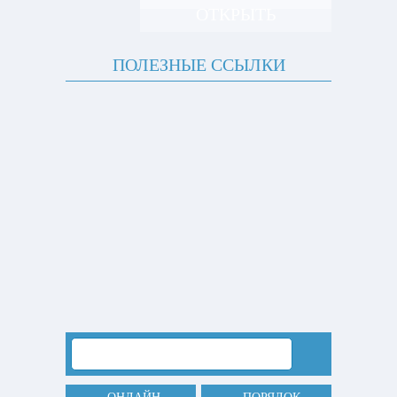
ОТКРЫТЬ
ПОЛЕЗНЫЕ ССЫЛКИ