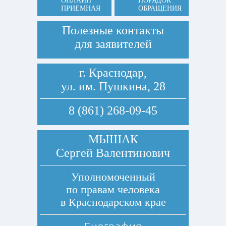
ОНЛАЙН
ПОРЯДОК
ПРИЕМНАЯ
ОБРАЩЕНИЯ
Полезные контакты
для заявителей
г. Краснодар,
ул. им. Пушкина, 28
8 (861) 268-09-45
МЫШАК
Сергей Валентинович
Уполномоченный
по правам человека
в Краснодарском крае