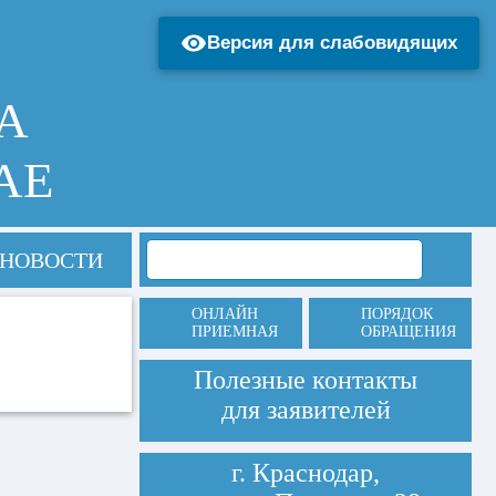
Версия для слабовидящих
А
АЕ
НОВОСТИ
ОНЛАЙН
ПОРЯДОК
ПРИЕМНАЯ
ОБРАЩЕНИЯ
Полезные контакты
для заявителей
г. Краснодар,