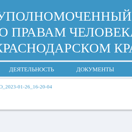
УПОЛНОМОЧЕННЫЙ
О ПРАВАМ ЧЕЛОВЕК
КРАСНОДАРСКОМ КР
ДЕЯТЕЛЬНОСТЬ
ДОКУМЕНТЫ
_2023-01-26_16-20-04