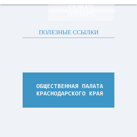
СКАЧАТЬ
ОТКРЫТЬ
ПОЛЕЗНЫЕ ССЫЛКИ