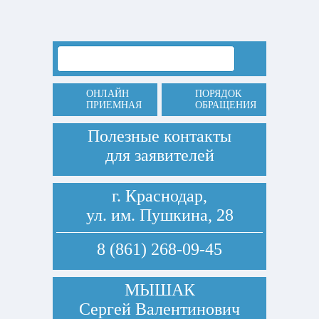
ОНЛАЙН
ПОРЯДОК
ПРИЕМНАЯ
ОБРАЩЕНИЯ
Полезные контакты
для заявителей
г. Краснодар,
ул. им. Пушкина, 28
8 (861) 268-09-45
МЫШАК
Сергей Валентинович