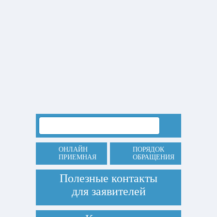
ОНЛАЙН
ПОРЯДОК
ПРИЕМНАЯ
ОБРАЩЕНИЯ
Полезные контакты
для заявителей