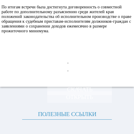
По итогам встречи была достигнута договоренность о совместной
работе по дополнительному разъяснению среди жителей края
положений законодательства об исполнительном производстве о праве
обращения к судебным приставам-исполнителям должников-граждан с
заявлениями о сохранении доходов ежемесячно в размере
прожиточного минимума.
СКАЧАТЬ
ОТКРЫТЬ
ПОЛЕЗНЫЕ ССЫЛКИ